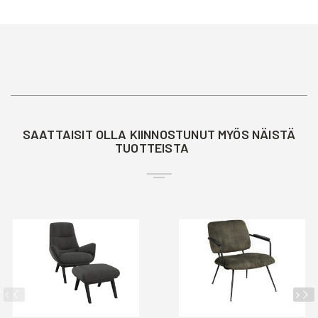
SAATTAISIT OLLA KIINNOSTUNUT MYÖS NÄISTÄ
TUOTTEISTA