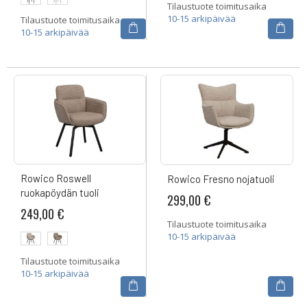
Tilaustuote toimitusaika
10-15 arkipäivää
Tilaustuote toimitusaika
10-15 arkipäivää
Rowico Roswell
Rowico Fresno nojatuoli
ruokapöydän tuoli
299,00 €
249,00 €
Tilaustuote toimitusaika
10-15 arkipäivää
Tilaustuote toimitusaika
10-15 arkipäivää