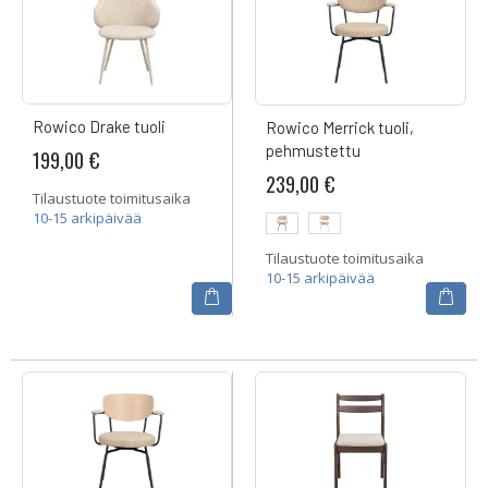
Rowico Drake tuoli
Rowico Merrick tuoli,
pehmustettu
199,00 €
239,00 €
Tilaustuote toimitusaika
10-15 arkipäivää
Tilaustuote toimitusaika
10-15 arkipäivää