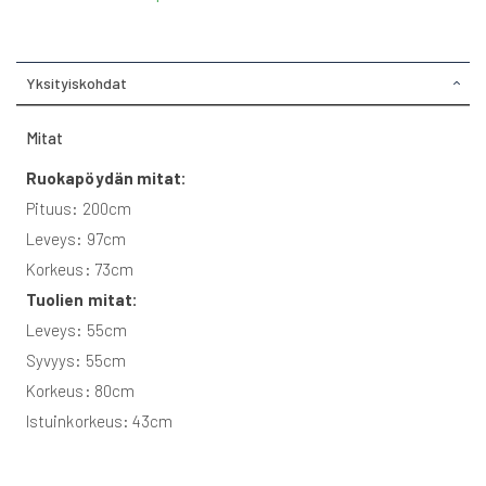
Yksityiskohdat
Mitat
Ruokapöydän mitat:
Pituus: 200cm
Leveys: 97cm
Korkeus: 73cm
Tuolien mitat:
Leveys: 55cm
Syvyys: 55cm
Korkeus: 80cm
Istuinkorkeus: 43cm