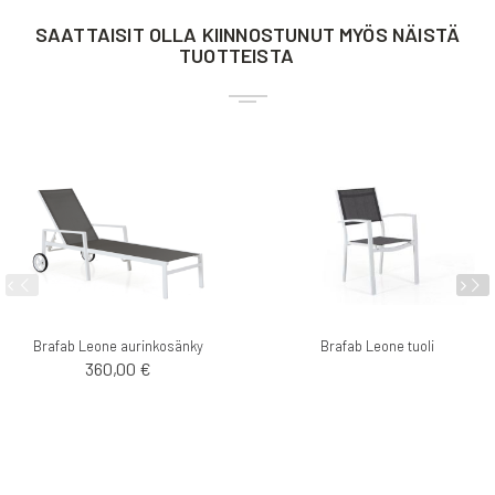
SAATTAISIT OLLA KIINNOSTUNUT MYÖS NÄISTÄ
TUOTTEISTA
Brafab Leone aurinkosänky
Brafab Leone tuoli
360,00 €