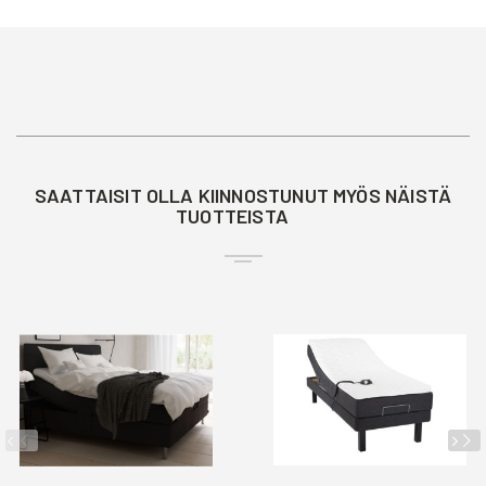
SAATTAISIT OLLA KIINNOSTUNUT MYÖS NÄISTÄ
TUOTTEISTA