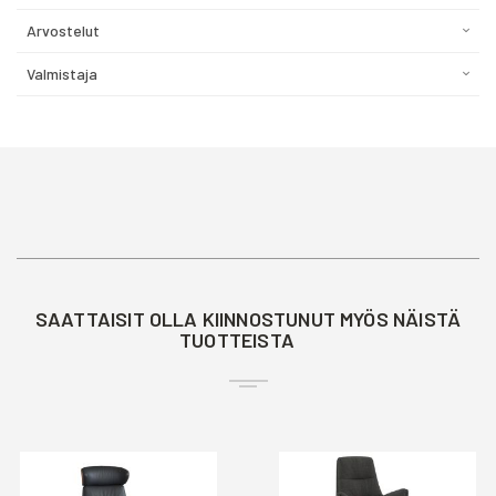
Arvostelut
Valmistaja
SAATTAISIT OLLA KIINNOSTUNUT MYÖS NÄISTÄ
TUOTTEISTA