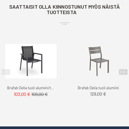
SAATTAISIT OLLA KIINNOSTUNUT MYÖS NÄISTÄ
TUOTTEISTA
Brafab Delia tuoli alumiini/textilene
Brafab Delia tuoli alumiini
129,00 €
103,00 €
109,00 €