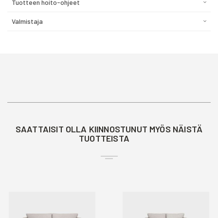
Tuotteen hoito-ohjeet
Valmistaja
SAATTAISIT OLLA KIINNOSTUNUT MYÖS NÄISTÄ
TUOTTEISTA