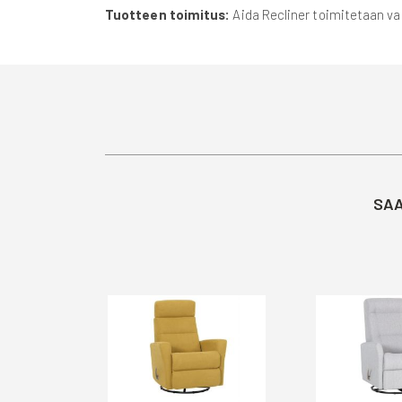
Tuotteen toimitus:
Aida Recliner toimitetaan va
SAA