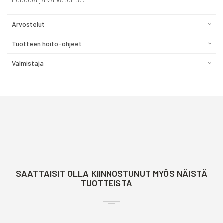
Arvostelut
Tuotteen hoito-ohjeet
Valmistaja
SAATTAISIT OLLA KIINNOSTUNUT MYÖS NÄISTÄ
TUOTTEISTA