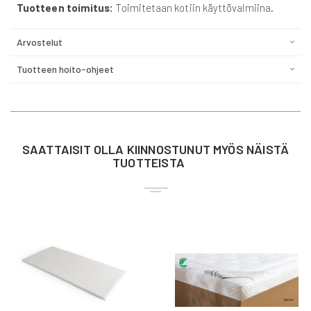
Tuotteen toimitus:
Toimitetaan kotiin käyttövalmiina.
Arvostelut
Tuotteen hoito-ohjeet
SAATTAISIT OLLA KIINNOSTUNUT MYÖS NÄISTÄ
TUOTTEISTA