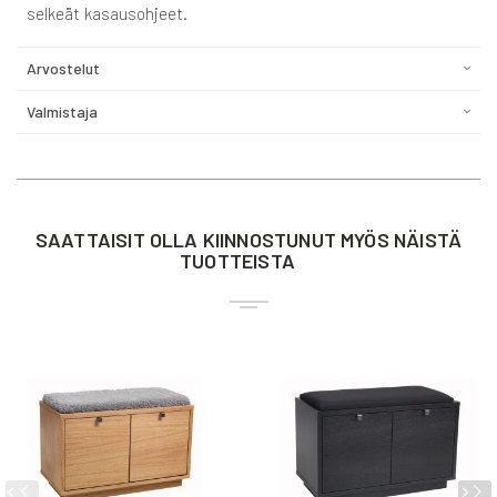
selkeät kasausohjeet.
Arvostelut
Valmistaja
SAATTAISIT OLLA KIINNOSTUNUT MYÖS NÄISTÄ
TUOTTEISTA