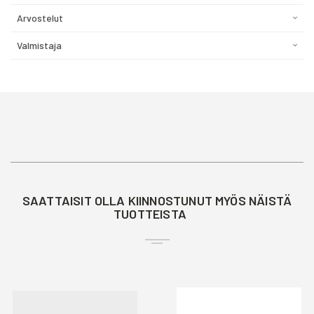
Arvostelut
Valmistaja
SAATTAISIT OLLA KIINNOSTUNUT MYÖS NÄISTÄ
TUOTTEISTA