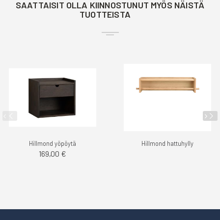
SAATTAISIT OLLA KIINNOSTUNUT MYÖS NÄISTÄ
TUOTTEISTA
Hillmond yöpöytä
Hillmond hattuhylly
169,00 €