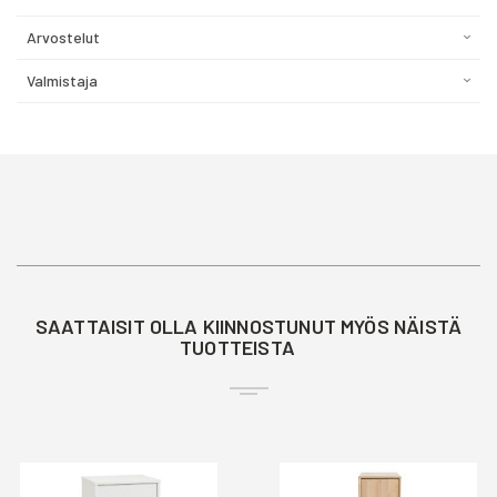
Arvostelut
Valmistaja
SAATTAISIT OLLA KIINNOSTUNUT MYÖS NÄISTÄ
TUOTTEISTA