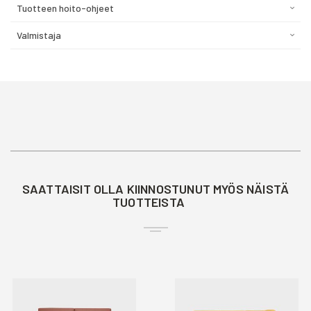
Tuotteen hoito-ohjeet
Valmistaja
SAATTAISIT OLLA KIINNOSTUNUT MYÖS NÄISTÄ
TUOTTEISTA