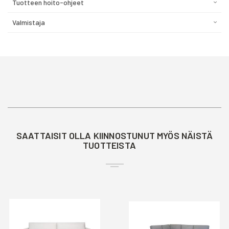
Tuotteen hoito-ohjeet
Valmistaja
SAATTAISIT OLLA KIINNOSTUNUT MYÖS NÄISTÄ
TUOTTEISTA