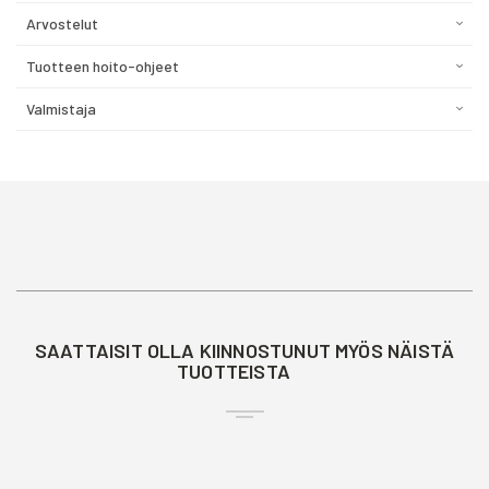
Arvostelut
Tuotteen hoito-ohjeet
Valmistaja
SAATTAISIT OLLA KIINNOSTUNUT MYÖS NÄISTÄ
TUOTTEISTA