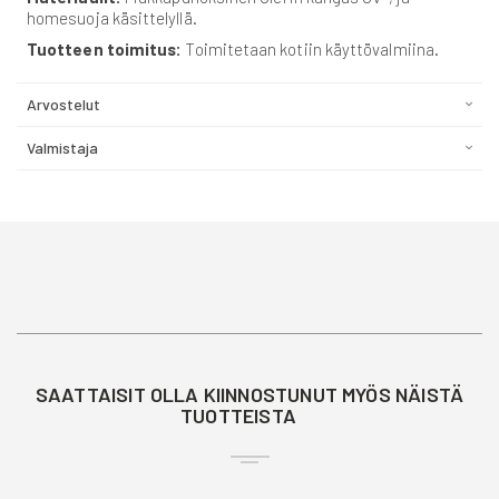
homesuoja käsittelyllä.
Tuotteen toimitus:
Toimitetaan kotiin käyttövalmiina.
Arvostelut
Valmistaja
SAATTAISIT OLLA KIINNOSTUNUT MYÖS NÄISTÄ
TUOTTEISTA