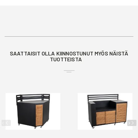
SAATTAISIT OLLA KIINNOSTUNUT MYÖS NÄISTÄ
TUOTTEISTA