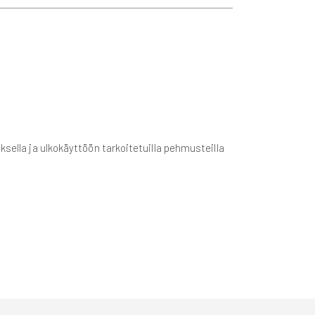
ksella ja ulkokäyttöön tarkoitetuilla pehmusteilla