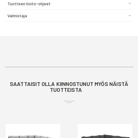
Tuotteen hoito-ohjeet
Valmistaja
SAATTAISIT OLLA KIINNOSTUNUT MYÖS NÄISTÄ
TUOTTEISTA