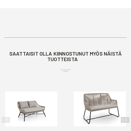
SAATTAISIT OLLA KIINNOSTUNUT MYÖS NÄISTÄ
TUOTTEISTA