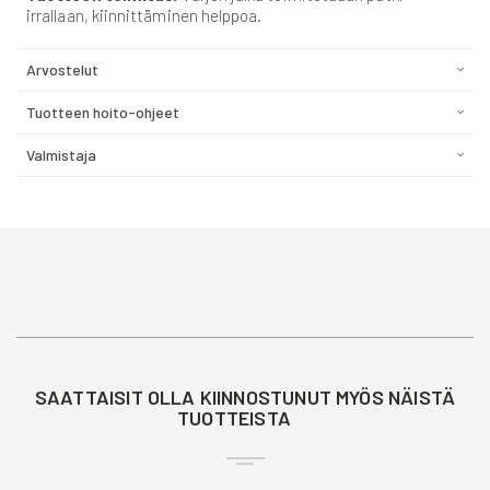
irrallaan, kiinnittäminen helppoa.
Arvostelut
Tuotteen hoito-ohjeet
Valmistaja
SAATTAISIT OLLA KIINNOSTUNUT MYÖS NÄISTÄ
TUOTTEISTA