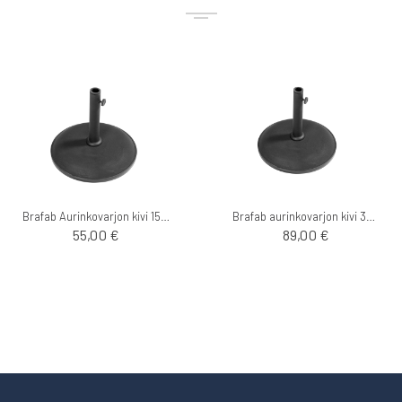
Brafab Aurinkovarjon kivi 15kg
Brafab aurinkovarjon kivi 35kg
55,00 €
89,00 €