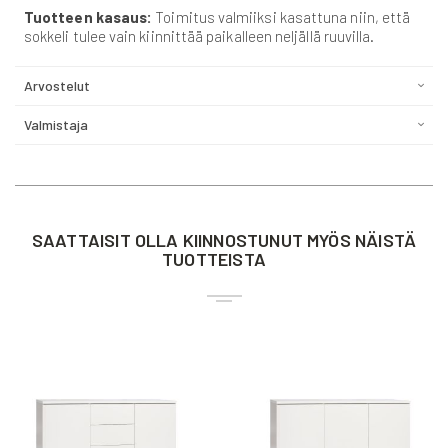
Tuotteen kasaus:
Toimitus valmiiksi kasattuna niin, että
sokkeli tulee vain kiinnittää paikalleen neljällä ruuvilla.
Arvostelut
Valmistaja
SAATTAISIT OLLA KIINNOSTUNUT MYÖS NÄISTÄ
TUOTTEISTA