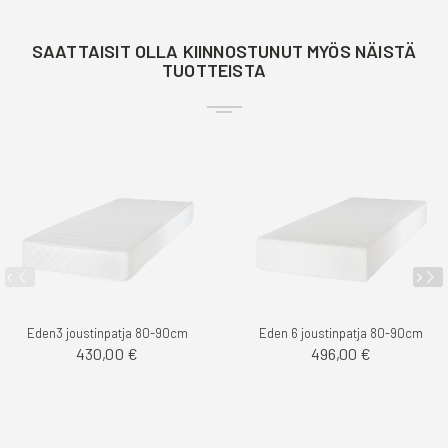
SAATTAISIT OLLA KIINNOSTUNUT MYÖS NÄISTÄ
TUOTTEISTA
Eden3 joustinpatja 80-90cm
Eden 6 joustinpatja 80-90cm
430,00 €
496,00 €