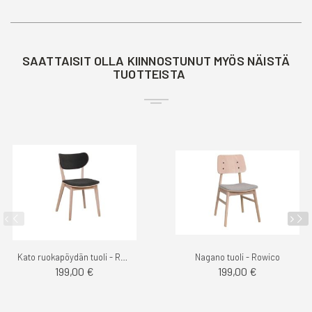
SAATTAISIT OLLA KIINNOSTUNUT MYÖS NÄISTÄ
TUOTTEISTA
Kato ruokapöydän tuoli - Rowico
Nagano tuoli - Rowico
199,00 €
199,00 €