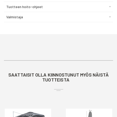
Tuotteen hoito-ohjeet
Valmistaja
SAATTAISIT OLLA KIINNOSTUNUT MYÖS NÄISTÄ
TUOTTEISTA