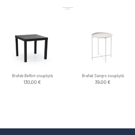
Brafab Belfort sivupöytä
Brafab Sangro sivupöytä
130,00 €
39,00 €