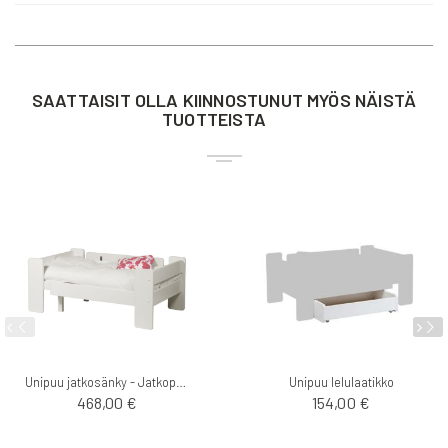
SAATTAISIT OLLA KIINNOSTUNUT MYÖS NÄISTÄ
TUOTTEISTA
Unipuu jatkosänky - Jatkopuu
Unipuu lelulaatikko
468,00 €
154,00 €