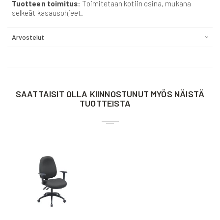
Tuotteen toimitus
: Toimitetaan kotiin osina, mukana
selkeät kasausohjeet.
Arvostelut
SAATTAISIT OLLA KIINNOSTUNUT MYÖS NÄISTÄ
TUOTTEISTA