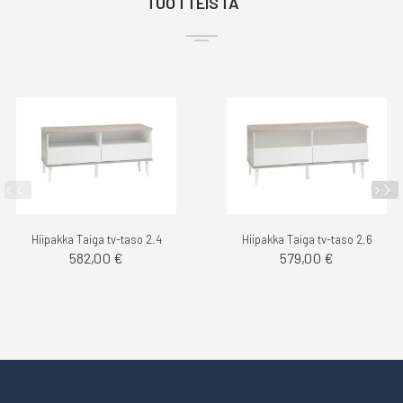
TUOTTEISTA
Hiipakka Taiga tv-taso 2.4
Hiipakka Taiga tv-taso 2.6
582,00 €
579,00 €