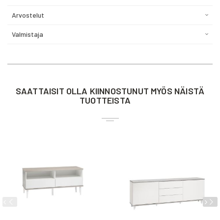
Arvostelut
Valmistaja
SAATTAISIT OLLA KIINNOSTUNUT MYÖS NÄISTÄ
TUOTTEISTA