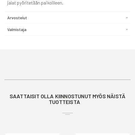
jalat pyöritetään paikoilleen.
Arvostelut
Valmistaja
SAATTAISIT OLLA KIINNOSTUNUT MYÖS NÄISTÄ
TUOTTEISTA