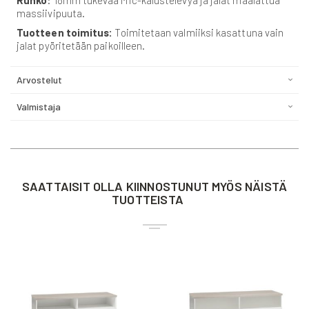
massiivipuuta.
Tuotteen toimitus:
Toimitetaan valmiiksi kasattuna vain
jalat pyöritetään paikoilleen.
Arvostelut
Valmistaja
SAATTAISIT OLLA KIINNOSTUNUT MYÖS NÄISTÄ
TUOTTEISTA