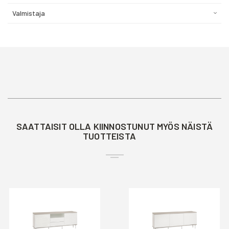
Valmistaja
SAATTAISIT OLLA KIINNOSTUNUT MYÖS NÄISTÄ
TUOTTEISTA