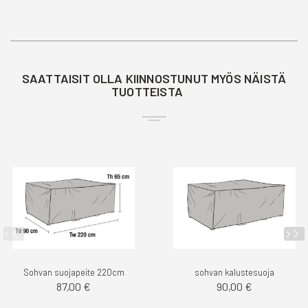
SAATTAISIT OLLA KIINNOSTUNUT MYÖS NÄISTÄ
TUOTTEISTA
Sohvan suojapeite 220cm
sohvan kalustesuoja
87,00 €
90,00 €