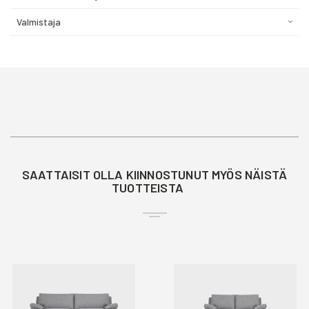
Valmistaja
SAATTAISIT OLLA KIINNOSTUNUT MYÖS NÄISTÄ
TUOTTEISTA