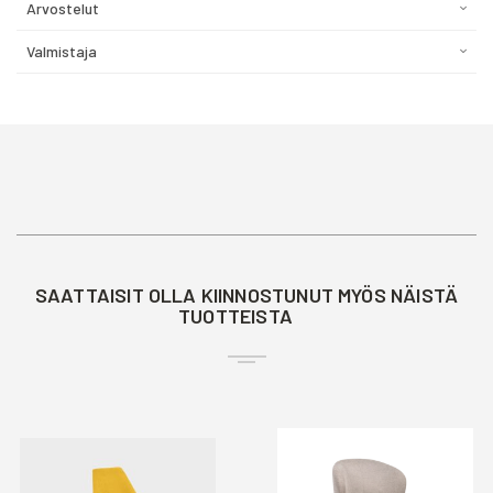
Arvostelut
Valmistaja
SAATTAISIT OLLA KIINNOSTUNUT MYÖS NÄISTÄ
TUOTTEISTA