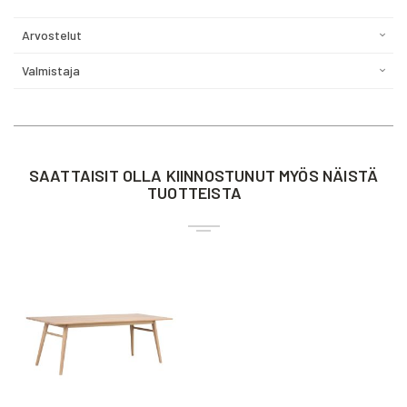
Arvostelut
Valmistaja
SAATTAISIT OLLA KIINNOSTUNUT MYÖS NÄISTÄ
TUOTTEISTA