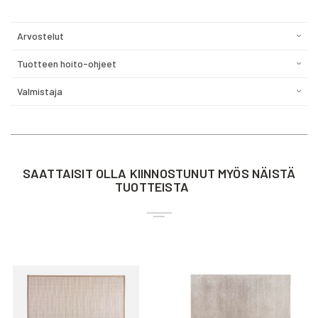
Arvostelut
Tuotteen hoito-ohjeet
Valmistaja
SAATTAISIT OLLA KIINNOSTUNUT MYÖS NÄISTÄ
TUOTTEISTA