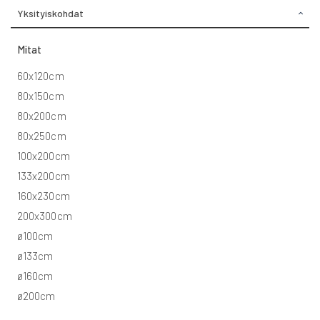
Yksityiskohdat
Mitat
60x120cm
80x150cm
80x200cm
80x250cm
100x200cm
133x200cm
160x230cm
200x300cm
ø100cm
ø133cm
ø160cm
ø200cm