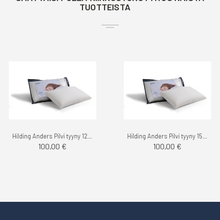
TUOTTEISTA
Hilding Anders Pilvi tyyny 12cm
Hilding Anders Pilvi tyyny 15cm
100,00 €
100,00 €