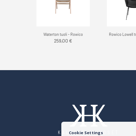
Waterton tuoli - Rowico
259,00 €
KALUSTE HEINOSET
Cookie Settings