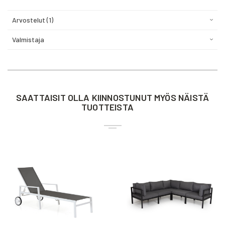
Arvostelut
1
Valmistaja
SAATTAISIT OLLA KIINNOSTUNUT MYÖS NÄISTÄ
TUOTTEISTA