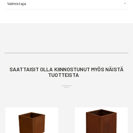
Valmistaja
SAATTAISIT OLLA KIINNOSTUNUT MYÖS NÄISTÄ
TUOTTEISTA