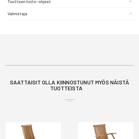
Tuotteen hoito-ohjeet
Valmistaja
SAATTAISIT OLLA KIINNOSTUNUT MYÖS NÄISTÄ
TUOTTEISTA