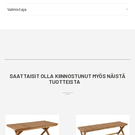
Valmistaja
SAATTAISIT OLLA KIINNOSTUNUT MYÖS NÄISTÄ
TUOTTEISTA