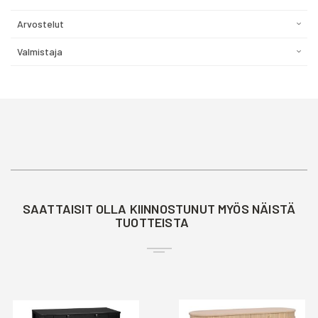
Arvostelut
Valmistaja
SAATTAISIT OLLA KIINNOSTUNUT MYÖS NÄISTÄ
TUOTTEISTA