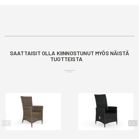
SAATTAISIT OLLA KIINNOSTUNUT MYÖS NÄISTÄ
TUOTTEISTA